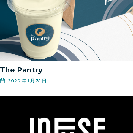
The Pantry
2020 年 1 月 31 日