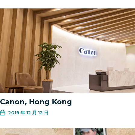
Canon, Hong Kong
2019 年 12 月 12 日