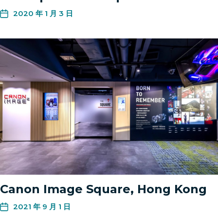
2020 年 1 月 3 日
Canon Image Square, Hong Kong
2021 年 9 月 1 日