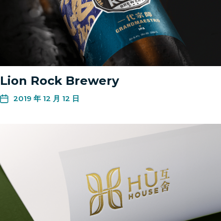
Lion Rock Brewery
2019 年 12 月 12 日