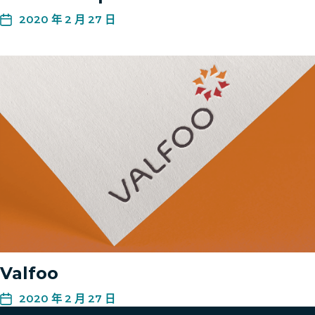
2020 年 2 月 27 日
Valfoo
2020 年 2 月 27 日